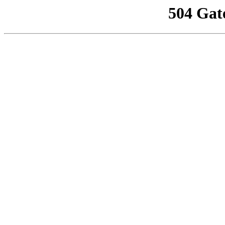
504 Gat