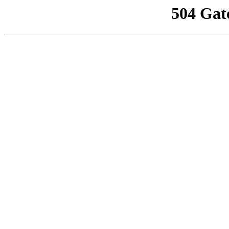
504 Gat